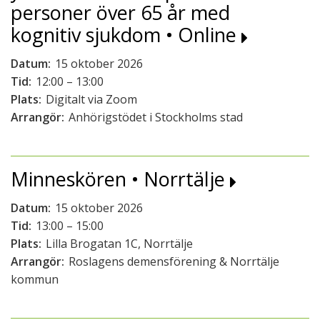
personer över 65 år med
kognitiv sjukdom • Online
Datum:
15 oktober 2026
Tid:
12:00 – 13:00
Plats:
Digitalt via Zoom
Arrangör:
Anhörigstödet i Stockholms stad
Minneskören • Norrtälje
Datum:
15 oktober 2026
Tid:
13:00 – 15:00
Plats:
Lilla Brogatan 1C, Norrtälje
Arrangör:
Roslagens demensförening & Norrtälje
kommun