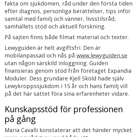
fakta om sjukdomen, råd under den första tiden
efter diagnos, personliga berättelser, tips inför
samtal med familj och vänner, livsstilsråd,
samhällets stöd och aktuell forskning.
På sajten finns både filmat material och texter.
Lewyguiden är helt avgiftsfri. Den är
mobilanpassad och nås på
www.lewyguiden.se
utan någon särskild inloggning. Guiden
finansieras genom stöd från företaget Expandia
Moduler. Dess grundare Kjell Sköld hade själv
Lewykroppssjukdom i 15 år och hans familj vill
på det här sättet föra sina erfarenheter vidare.
Kunskapsstöd för professionen
på gång
Maria Cavalli konstaterar att det händer mycket