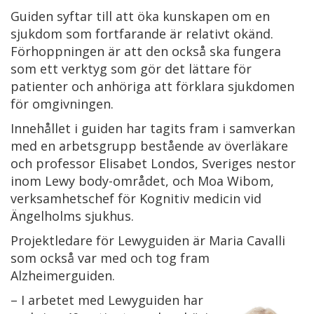
Guiden syftar till att öka kunskapen om en
sjukdom som fortfarande är relativt okänd.
Förhoppningen är att den också ska fungera
som ett verktyg som gör det lättare för
patienter och anhöriga att förklara sjukdomen
för omgivningen.
Innehållet i guiden har tagits fram i samverkan
med en arbetsgrupp bestående av överläkare
och professor Elisabet Londos, Sveriges nestor
inom Lewy body-området, och Moa Wibom,
verksamhetschef för Kognitiv medicin vid
Ängelholms sjukhus.
Projektledare för Lewyguiden är Maria Cavalli
som också var med och tog fram
Alzheimerguiden.
– I arbetet med Lewyguiden har