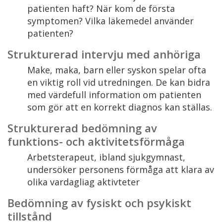
patienten haft? När kom de första
symptomen? Vilka läkemedel använder
patienten?
Strukturerad intervju med anhöriga
Make, maka, barn eller syskon spelar ofta
en viktig roll vid utredningen. De kan bidra
med värdefull information om patienten
som gör att en korrekt diagnos kan ställas.
Strukturerad bedömning av
funktions- och aktivitetsförmåga
Arbetsterapeut, ibland sjukgymnast,
undersöker personens förmåga att klara av
olika vardagliag aktivteter
Bedömning av fysiskt och psykiskt
tillstånd