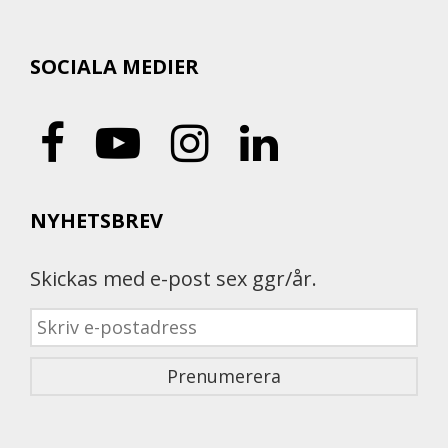
SOCIALA MEDIER
NYHETSBREV
Skickas med e-post sex ggr/år.