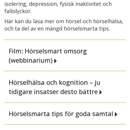
isolering, depression, fysisk inaktivitet och
fallolyckor.
Här kan du läsa mer om hörsel och hörselhälsa,
och ta del av en mängd hörselsmarta tips.
Film: Hörselsmart omsorg
(webbinarium)
Hörselhälsa och kognition – ju
tidigare insatser desto bättre
Hörselsmarta tips för goda samtal