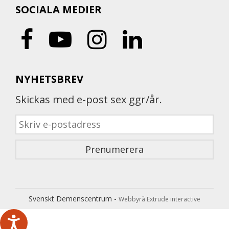
SOCIALA MEDIER
NYHETSBREV
Skickas med e-post sex ggr/år.
Svenskt Demenscentrum -
Webbyrå Extrude interactive