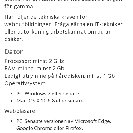
för gammal.
Här följer de tekniska kraven för
webbutbildningen. Fråga gärna en IT-tekniker
eller datorkunnig arbetskamrat om du är
osäker.
Dator
Processor: minst 2 GHz
RAM-minne: minst 2 Gb
Ledigt utrymme på hårddisken: minst 1 Gb
Operativsystem:
PC: Windows 7 eller senare
Mac: OS X 10.6.8 eller senare
Webbläsare
PC: Senaste versionen av Microsoft Edge,
Google Chrome eller Firefox.