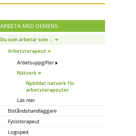
ARBETA MED DEMENS
Du som arbetar som ...
Arbetsterapeut
Arbetsuppgifter
Nätverk
Nybildat nätverk för
arbetsterapeuter
Läs mer
Biståndshandläggare
Fysioterapeut
Logoped