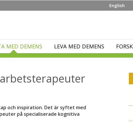
English
TA MED DEMENS
LEVA MED DEMENS
FORSK
 arbetsterapeuter
ap och inspiration. Det är syftet med
peuter på specialiserade kognitiva