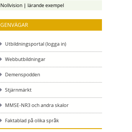
Nollvision | lärande exempel
GENVÄGAR
Utbildningsportal (logga in)
Webbutbildningar
Demenspodden
Stjärnmärkt
MMSE-NR3 och andra skalor
Faktablad på olika språk