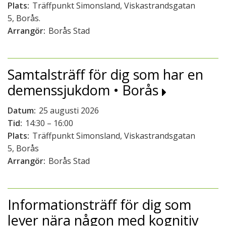
Plats:
Träffpunkt Simonsland, Viskastrandsgatan
5, Borås.
Arrangör:
Borås Stad
Samtalsträff för dig som har en
demenssjukdom • Borås
Datum:
25 augusti 2026
Tid:
14:30 – 16:00
Plats:
Träffpunkt Simonsland, Viskastrandsgatan
5, Borås
Arrangör:
Borås Stad
Informationsträff för dig som
lever nära någon med kognitiv