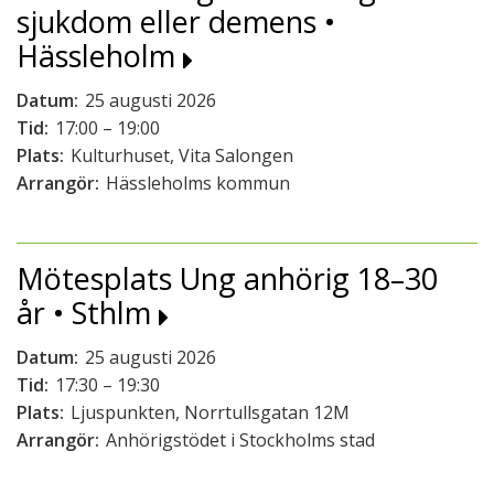
sjukdom eller demens •
Hässleholm
Datum:
25 augusti 2026
Tid:
17:00 – 19:00
Plats:
Kulturhuset, Vita Salongen
Arrangör:
Hässleholms kommun
Mötesplats Ung anhörig 18–30
år • Sthlm
Datum:
25 augusti 2026
Tid:
17:30 – 19:30
Plats:
Ljuspunkten, Norrtullsgatan 12M
Arrangör:
Anhörigstödet i Stockholms stad