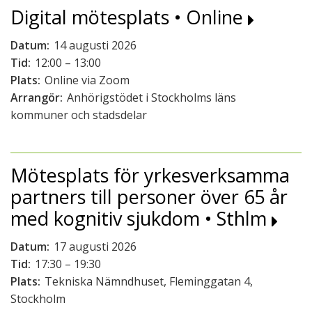
Digital mötesplats • Online
Datum:
14 augusti 2026
Tid:
12:00 – 13:00
Plats:
Online via Zoom
Arrangör:
Anhörigstödet i Stockholms läns
kommuner och stadsdelar
Mötesplats för yrkesverksamma
partners till personer över 65 år
med kognitiv sjukdom • Sthlm
Datum:
17 augusti 2026
Tid:
17:30 – 19:30
Plats:
Tekniska Nämndhuset, Fleminggatan 4,
Stockholm