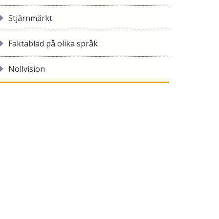
Stjärnmärkt
Faktablad på olika språk
Nollvision