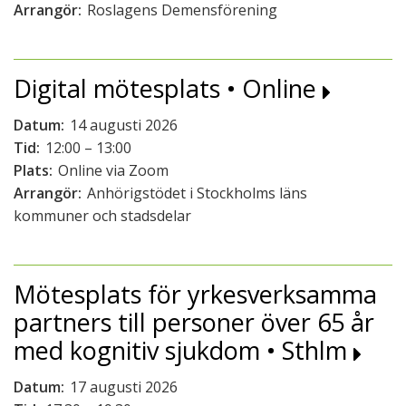
Arrangör:
Roslagens Demensförening
Digital mötesplats • Online
Datum:
14 augusti 2026
Tid:
12:00 – 13:00
Plats:
Online via Zoom
Arrangör:
Anhörigstödet i Stockholms läns
kommuner och stadsdelar
Mötesplats för yrkesverksamma
partners till personer över 65 år
med kognitiv sjukdom • Sthlm
Datum:
17 augusti 2026