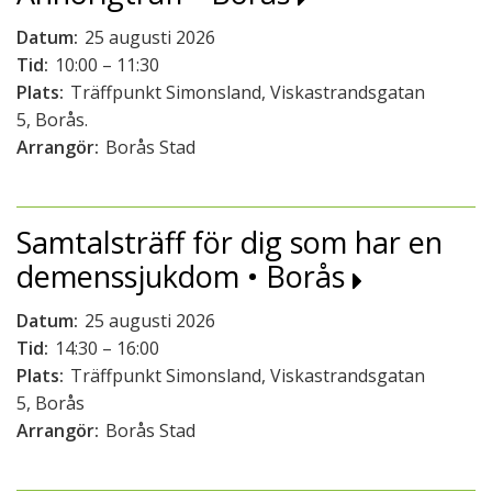
Datum:
25 augusti 2026
Tid:
10:00 – 11:30
Plats:
Träffpunkt Simonsland, Viskastrandsgatan
5, Borås.
Arrangör:
Borås Stad
Samtalsträff för dig som har en
demenssjukdom • Borås
Datum:
25 augusti 2026
Tid:
14:30 – 16:00
Plats:
Träffpunkt Simonsland, Viskastrandsgatan
5, Borås
Arrangör:
Borås Stad