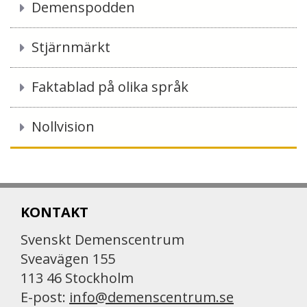
Demenspodden
Stjärnmärkt
Faktablad på olika språk
Nollvision
KONTAKT
Svenskt Demenscentrum
Sveavägen 155
113 46 Stockholm
E-post:
info@demenscentrum.se