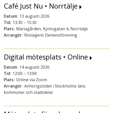
Café Just Nu • Norrtälje
Datum:
13 augusti 2026
Tid:
13:30 – 15:30
Plats:
Mariagården, Kyrkogatan 4, Norrtälje
Arrangör:
Roslagens Demensförening
Digital mötesplats • Online
Datum:
14 augusti 2026
Tid:
12:00 – 13:00
Plats:
Online via Zoom
Arrangör:
Anhörigstödet i Stockholms läns
kommuner och stadsdelar