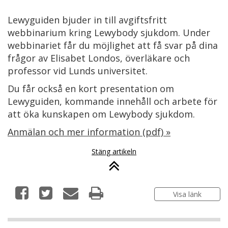
Lewyguiden bjuder in till avgiftsfritt
webbinarium kring Lewybody sjukdom. Under
webbinariet får du möjlighet att få svar på dina
frågor av Elisabet Londos, överläkare och
professor vid Lunds universitet.
Du får också en kort presentation om
Lewyguiden, kommande innehåll och arbete för
att öka kunskapen om Lewybody sjukdom.
Anmälan och mer information (pdf) »
Stäng artikeln
Visa länk