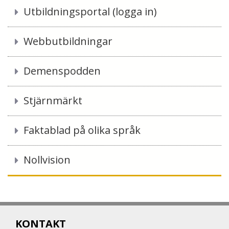
Utbildningsportal (logga in)
Webbutbildningar
Demenspodden
Stjärnmärkt
Faktablad på olika språk
Nollvision
KONTAKT