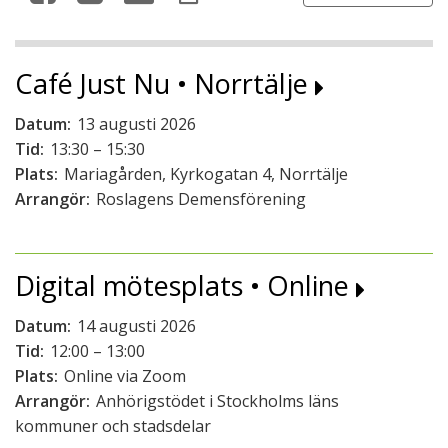
Café Just Nu • Norrtälje
Datum:
13 augusti 2026
Tid:
13:30 – 15:30
Plats:
Mariagården, Kyrkogatan 4, Norrtälje
Arrangör:
Roslagens Demensförening
Digital mötesplats • Online
Datum:
14 augusti 2026
Tid:
12:00 – 13:00
Plats:
Online via Zoom
Arrangör:
Anhörigstödet i Stockholms läns
kommuner och stadsdelar