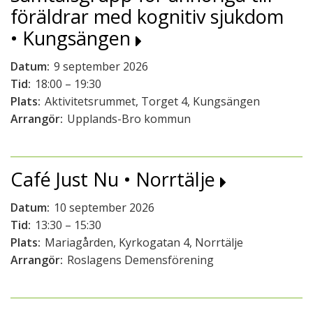
föräldrar med kognitiv sjukdom
• Kungsängen
Datum:
9 september 2026
Tid:
18:00 – 19:30
Plats:
Aktivitetsrummet, Torget 4, Kungsängen
Arrangör:
Upplands-Bro kommun
Café Just Nu • Norrtälje
Datum:
10 september 2026
Tid:
13:30 – 15:30
Plats:
Mariagården, Kyrkogatan 4, Norrtälje
Arrangör:
Roslagens Demensförening