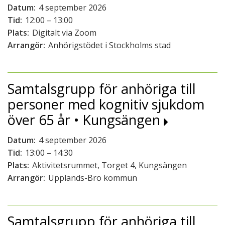
Datum:
4 september 2026
Tid:
12:00 – 13:00
Plats:
Digitalt via Zoom
Arrangör:
Anhörigstödet i Stockholms stad
Samtalsgrupp för anhöriga till
personer med kognitiv sjukdom
över 65 år • Kungsängen
Datum:
4 september 2026
Tid:
13:00 – 14:30
Plats:
Aktivitetsrummet, Torget 4, Kungsängen
Arrangör:
Upplands-Bro kommun
Samtalsgrupp för anhöriga till