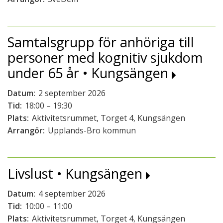
Samtalsgrupp för anhöriga till
personer med kognitiv sjukdom
under 65 år • Kungsängen
Datum:
2 september 2026
Tid:
18:00 – 19:30
Plats:
Aktivitetsrummet, Torget 4, Kungsängen
Arrangör:
Upplands-Bro kommun
Livslust • Kungsängen
Datum:
4 september 2026
Tid:
10:00 – 11:00
Plats:
Aktivitetsrummet, Torget 4, Kungsängen