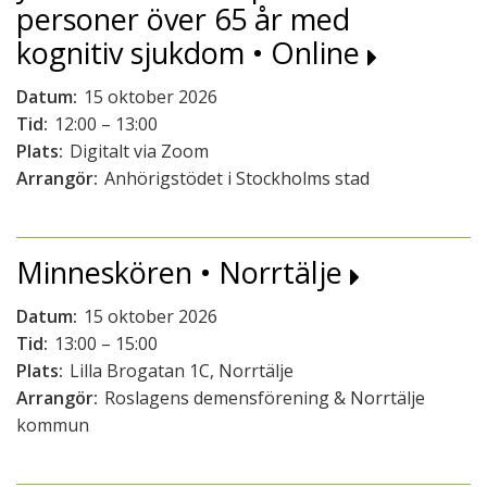
personer över 65 år med
kognitiv sjukdom • Online
Datum:
15 oktober 2026
Tid:
12:00 – 13:00
Plats:
Digitalt via Zoom
Arrangör:
Anhörigstödet i Stockholms stad
Minneskören • Norrtälje
Datum:
15 oktober 2026
Tid:
13:00 – 15:00
Plats:
Lilla Brogatan 1C, Norrtälje
Arrangör:
Roslagens demensförening & Norrtälje
kommun