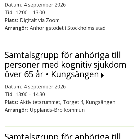
Datum:
4 september 2026
Tid:
12:00 – 13:00
Plats:
Digitalt via Zoom
Arrangör:
Anhörigstödet i Stockholms stad
Samtalsgrupp för anhöriga till
personer med kognitiv sjukdom
över 65 år • Kungsängen
Datum:
4 september 2026
Tid:
13:00 – 14:30
Plats:
Aktivitetsrummet, Torget 4, Kungsängen
Arrangör:
Upplands-Bro kommun
Samtalsgrupp för anhöriga till