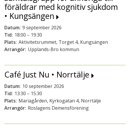
föräldrar med kognitiv sjukdom
• Kungsängen
Datum:
9 september 2026
Tid:
18:00 – 19:30
Plats:
Aktivitetsrummet, Torget 4, Kungsängen
Arrangör:
Upplands-Bro kommun
Café Just Nu • Norrtälje
Datum:
10 september 2026
Tid:
13:30 – 15:30
Plats:
Mariagården, Kyrkogatan 4, Norrtälje
Arrangör:
Roslagens Demensförening