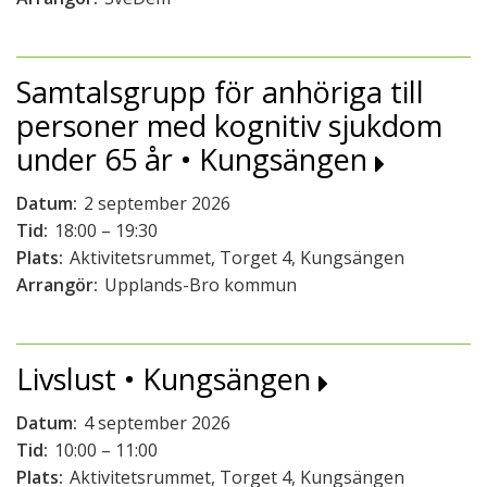
Samtalsgrupp för anhöriga till
personer med kognitiv sjukdom
under 65 år • Kungsängen
Datum:
2 september 2026
Tid:
18:00 – 19:30
Plats:
Aktivitetsrummet, Torget 4, Kungsängen
Arrangör:
Upplands-Bro kommun
Livslust • Kungsängen
Datum:
4 september 2026
Tid:
10:00 – 11:00
Plats:
Aktivitetsrummet, Torget 4, Kungsängen