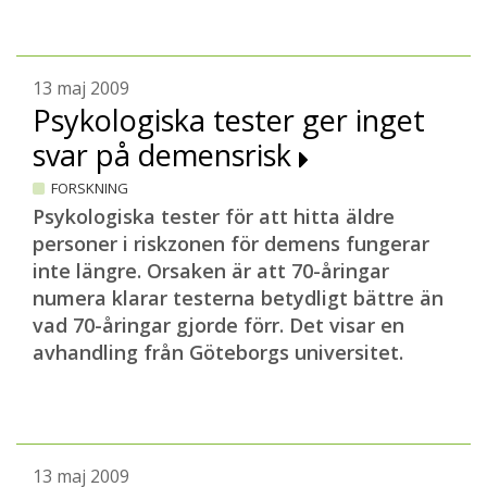
13 maj 2009
Psykologiska tester ger inget
svar på demensrisk
FORSKNING
Psykologiska tester för att hitta äldre
personer i riskzonen för demens fungerar
inte längre. Orsaken är att 70-åringar
numera klarar testerna betydligt bättre än
vad 70-åringar gjorde förr.
Det visar en
avhandling från Göteborgs universitet.
13 maj 2009