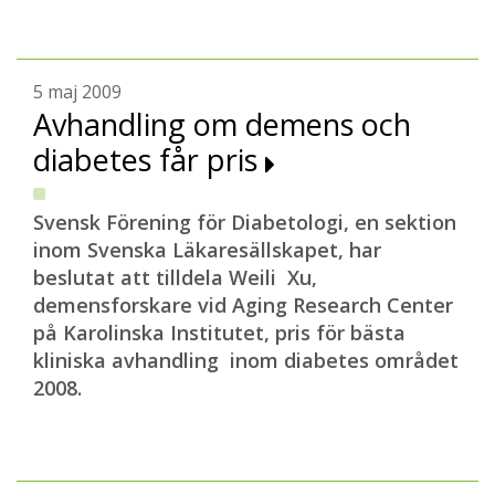
5 maj 2009
Avhandling om demens och
diabetes får pris
Svensk Förening för Diabetologi, en sektion
inom Svenska Läkaresällskapet, har
beslutat att tilldela Weili Xu,
demensforskare vid Aging Research Center
på Karolinska Institutet, pris för bästa
kliniska avhandling inom diabetes området
2008.