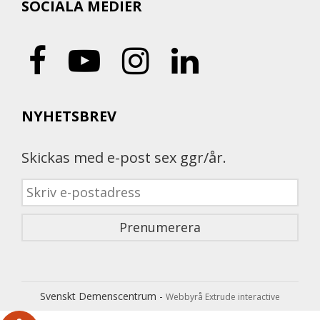
SOCIALA MEDIER
NYHETSBREV
Skickas med e-post sex ggr/år.
Svenskt Demenscentrum -
Webbyrå Extrude interactive