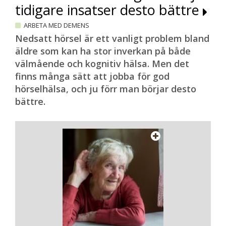
tidigare insatser desto bättre
ARBETA MED DEMENS
Nedsatt hörsel är ett vanligt problem bland
äldre som kan ha stor inverkan på både
välmående och kognitiv hälsa. Men det
finns många sätt att jobba för god
hörselhälsa, och ju förr man börjar desto
bättre.