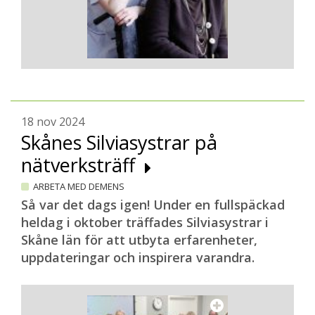
18 nov 2024
Skånes Silviasystrar på
nätverksträff
ARBETA MED DEMENS
Så var det dags igen! Under en fullspäckad
heldag i oktober träffades Silviasystrar i
Skåne län för att utbyta erfarenheter,
uppdateringar och inspirera varandra.