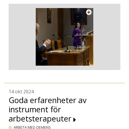
14 okt 2024
Goda erfarenheter av
instrument för
arbetsterapeuter
ARBETA MED DEMENS