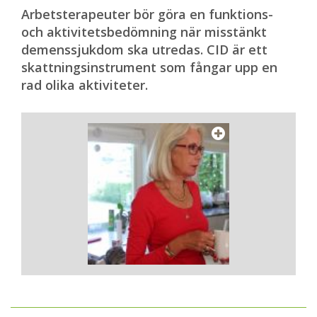
Arbetsterapeuter bör göra en funktions-
och aktivitetsbedömning när misstänkt
demenssjukdom ska utredas. CID är ett
skattningsinstrument som fångar upp en
rad olika aktiviteter.