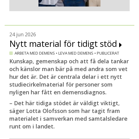
24 jun 2026
Nytt material för tidigt stöd
ARBETA MED DEMENS
•
LEVA MED DEMENS
•
PUBLICERAT
Kunskap, gemenskap och att få dela tankar
och känslor man bär på med andra som vet
hur det är. Det är centrala delar i ett nytt
studiecirkelmaterial för personer som
nyligen har fått en demensdiagnos.
– Det här tidiga stödet är väldigt viktigt,
säger Lotta Olofsson som har tagit fram
materialet i samverkan med samtalsledare
runt om i landet.