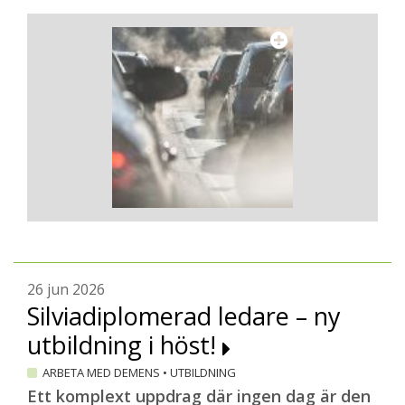
26 jun 2026
Silviadiplomerad ledare – ny
utbildning i höst!
ARBETA MED DEMENS
•
UTBILDNING
Ett komplext uppdrag där ingen dag är den