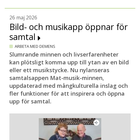
26 maj 2026
Bild- och musikapp öppnar för
samtal
ARBETA MED DEMENS
Slumrande minnen och livserfarenheter
kan plötsligt komma upp till ytan av en bild
eller ett musikstycke. Nu nylanseras
samtalsappen Mat-musik-minnen,
uppdaterad med mångkulturella inslag och
fler funktioner för att inspirera och öppna
upp för samtal.