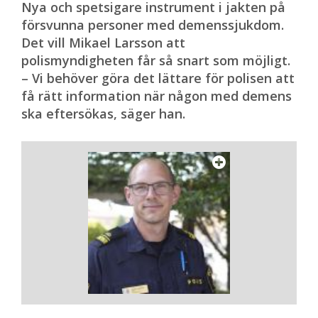
Nya och spetsigare instrument i jakten på
försvunna personer med demenssjukdom.
Det vill Mikael Larsson att
polismyndigheten får så snart som möjligt.
– Vi behöver göra det lättare för polisen att
få rätt information när någon med demens
ska eftersökas, säger han.