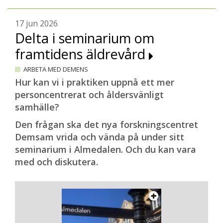
17 jun 2026
Delta i seminarium om
framtidens äldrevård
ARBETA MED DEMENS
Hur kan vi i praktiken uppnå ett mer
personcentrerat och åldersvänligt
samhälle?
Den frågan ska det nya forskningscentret
Demsam vrida och vända på under sitt
seminarium i Almedalen. Och du kan vara
med och diskutera.