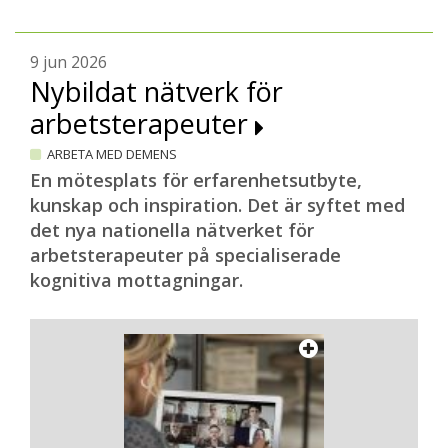
9 jun 2026
Nybildat nätverk för
arbetsterapeuter
ARBETA MED DEMENS
En mötesplats för erfarenhetsutbyte,
kunskap och inspiration. Det är syftet med
det nya nationella nätverket för
arbetsterapeuter på specialiserade
kognitiva mottagningar.