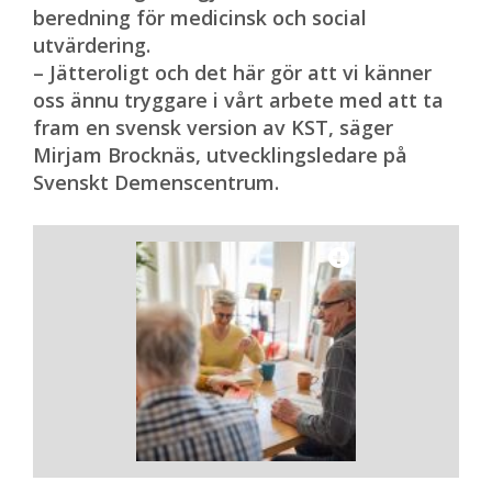
beredning för medicinsk och social
utvärdering.
– Jätteroligt och det här gör att vi känner
oss ännu tryggare i vårt arbete med att ta
fram en svensk version av KST, säger
Mirjam Brocknäs, utvecklingsledare på
Svenskt Demenscentrum.