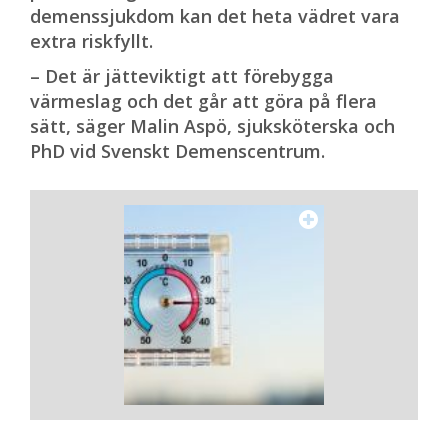
demenssjukdom kan det heta vädret vara
extra riskfyllt.
– Det är jätteviktigt att förebygga
värmeslag och det går att göra på flera
sätt, säger Malin Aspö, sjuksköterska och
PhD vid Svenskt Demenscentrum.