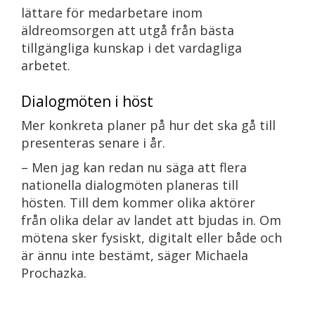
lättare för medarbetare inom
äldreomsorgen att utgå från bästa
tillgängliga kunskap i det vardagliga
arbetet.
Dialogmöten i höst
Mer konkreta planer på hur det ska gå till
presenteras senare i år.
– Men jag kan redan nu säga att flera
nationella dialogmöten planeras till
hösten. Till dem kommer olika aktörer
från olika delar av landet att bjudas in. Om
mötena sker fysiskt, digitalt eller både och
är ännu inte bestämt, säger Michaela
Prochazka.