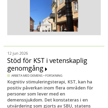
12 jun 2026
Stöd för KST i vetenskaplig
genomgång
ARBETA MED DEMENS
•
FORSKNING
Kognitiv stimuleringsterapi, KST, kan ha
positiv påverkan inom flera områden för
personer som lever med en
demenssjukdom. Det konstateras i en
utvärdering som gjorts av SBU, statens