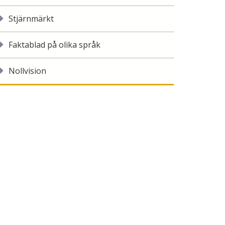
Stjärnmärkt
Faktablad på olika språk
Nollvision