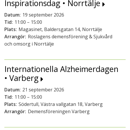
Inspirationsdag • Norrtälje
Datum:
19 september 2026
Tid:
11:00 – 15:00
Plats:
Magasinet, Baldersgatan 14, Norrtälje
Arrangör:
Roslagens demensförening & Sjukvård
och omsorg i Norrtälje
Internationella Alzheimerdagen
• Varberg
Datum:
21 september 2026
Tid:
11:00 – 15:00
Plats:
Södertull, Västra vallgatan 18, Varberg
Arrangör:
Demensföreningen Varberg