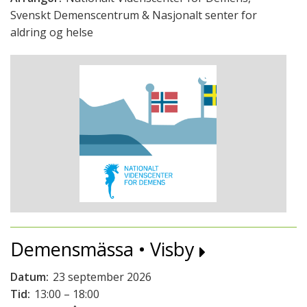
Svenskt Demenscentrum & Nasjonalt senter for
aldring og helse
Demensmässa • Visby
Datum:
23 september 2026
Tid:
13:00 – 18:00