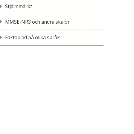
Stjärnmärkt
MMSE-NR3 och andra skalor
Faktablad på olika språk