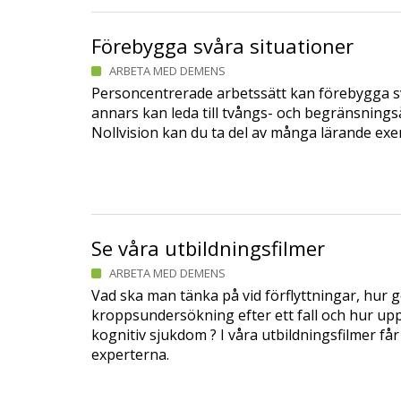
Förebygga svåra situationer
ARBETA MED DEMENS
Personcentrerade arbetssätt kan förebygga s
annars kan leda till tvångs- och begränsnings
Nollvision kan du ta del av många lärande exe
Se våra utbildningsfilmer
ARBETA MED DEMENS
Vad ska man tänka på vid förflyttningar, hur 
kroppsundersökning efter ett fall och hur up
kognitiv sjukdom ? I våra utbildningsfilmer får
experterna.