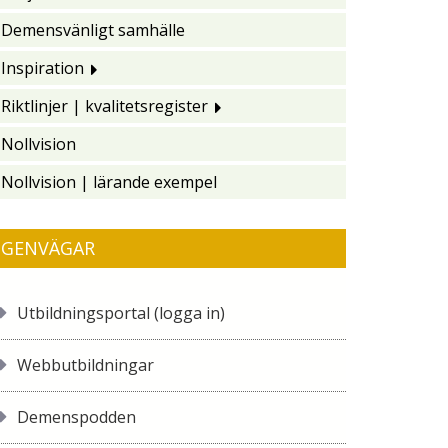
Demensvänligt samhälle
Inspiration
Riktlinjer | kvalitetsregister
Nollvision
Nollvision | lärande exempel
GENVÄGAR
Utbildningsportal (logga in)
Webbutbildningar
Demenspodden