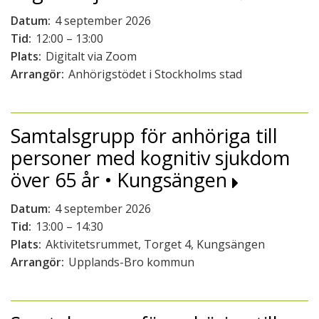
Datum:
4 september 2026
Tid:
12:00 – 13:00
Plats:
Digitalt via Zoom
Arrangör:
Anhörigstödet i Stockholms stad
Samtalsgrupp för anhöriga till
personer med kognitiv sjukdom
över 65 år • Kungsängen
Datum:
4 september 2026
Tid:
13:00 – 14:30
Plats:
Aktivitetsrummet, Torget 4, Kungsängen
Arrangör:
Upplands-Bro kommun