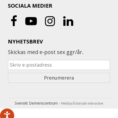
SOCIALA MEDIER
NYHETSBREV
Skickas med e-post sex ggr/år.
Svenskt Demenscentrum -
Webbyrå Extrude interactive