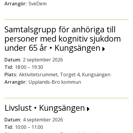
Arrangör:
SveDem
Samtalsgrupp för anhöriga till
personer med kognitiv sjukdom
under 65 år • Kungsängen
Datum:
2 september 2026
Tid:
18:00 – 19:30
Plats:
Aktivitetsrummet, Torget 4, Kungsängen
Arrangör:
Upplands-Bro kommun
Livslust • Kungsängen
Datum:
4 september 2026
Tid:
10:00 – 11:00