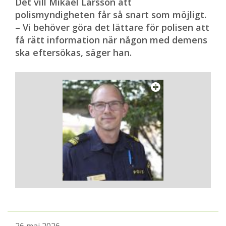
Det vill Mikael Larsson att
polismyndigheten får så snart som möjligt.
– Vi behöver göra det lättare för polisen att
få rätt information när någon med demens
ska eftersökas, säger han.