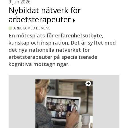
9 jun 2026
Nybildat nätverk för
arbetsterapeuter
ARBETA MED DEMENS
En mötesplats för erfarenhetsutbyte,
kunskap och inspiration. Det är syftet med
det nya nationella nätverket för
arbetsterapeuter på specialiserade
kognitiva mottagningar.