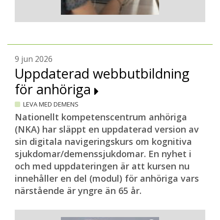
9 jun 2026
Uppdaterad webbutbildning
för anhöriga
LEVA MED DEMENS
Nationellt kompetenscentrum anhöriga
(NKA) har släppt en uppdaterad version av
sin digitala navigeringskurs om kognitiva
sjukdomar/demenssjukdomar. En nyhet i
och med uppdateringen är att kursen nu
innehåller en del (modul) för anhöriga vars
närstående är yngre än 65 år.