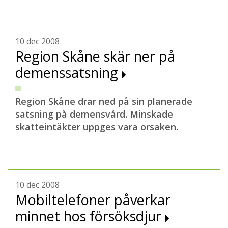
10 dec 2008
Region Skåne skär ner på
demenssatsning
Region Skåne drar ned på sin planerade
satsning på demensvård. Minskade
skatteintäkter uppges vara orsaken.
10 dec 2008
Mobiltelefoner påverkar
minnet hos försöksdjur