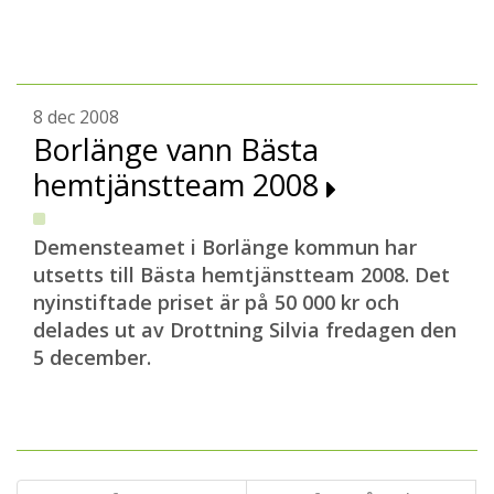
8 dec 2008
Borlänge vann Bästa
hemtjänstteam 2008
Demensteamet i Borlänge kommun har
utsetts till Bästa hemtjänstteam 2008. Det
nyinstiftade priset är på 50 000 kr och
delades ut av Drottning Silvia fredagen den
5 december.