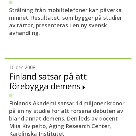
Strålning från mobiltelefoner kan påverka
minnet. Resultatet, som bygger på studier
av råttor, presenteras i en ny svensk
avhandling.
10 dec 2008
Finland satsar på att
förebygga demens
Finlands Akademi satsar 14 miljoner kronor
på en ny studie för att försena debuten av
bland annat demens. Den leds av docent
Miia Kivipelto, Aging Research Center,
Karolinska Institutet.