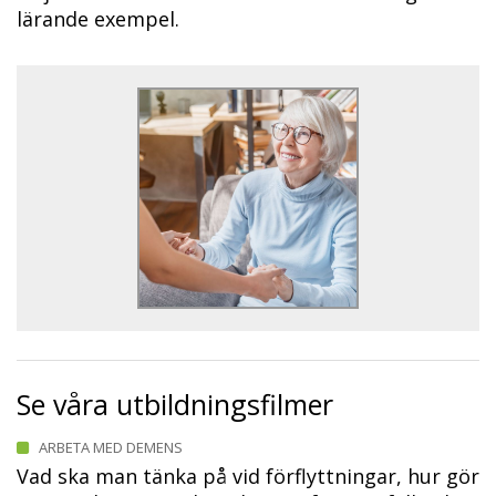
lärande exempel.
Se våra utbildningsfilmer
ARBETA MED DEMENS
Vad ska man tänka på vid förflyttningar, hur gör