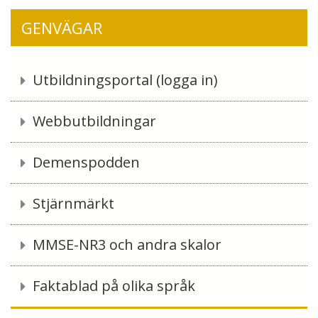
GENVÄGAR
Utbildningsportal (logga in)
Webbutbildningar
Demenspodden
Stjärnmärkt
MMSE-NR3 och andra skalor
Faktablad på olika språk