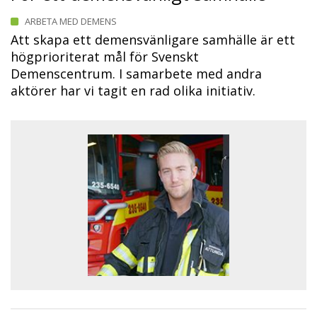
ARBETA MED DEMENS
Att skapa ett demensvänligare samhälle är ett
högprioriterat mål för Svenskt
Demenscentrum. I samarbete med andra
aktörer har vi tagit en rad olika initiativ.