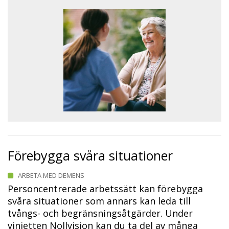
Förebygga svåra situationer
ARBETA MED DEMENS
Personcentrerade arbetssätt kan förebygga
svåra situationer som annars kan leda till
tvångs- och begränsningsåtgärder. Under
vinjetten Nollvision kan du ta del av många