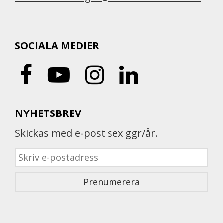
SOCIALA MEDIER
NYHETSBREV
Skickas med e-post sex ggr/år.