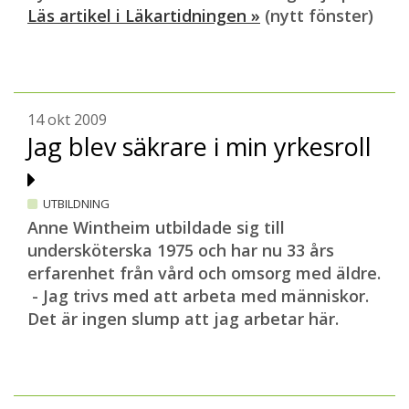
Läs artikel i Läkartidningen »
(nytt fönster)
14 okt 2009
Jag blev säkrare i min yrkesroll
UTBILDNING
Anne Wintheim utbildade sig till
undersköterska 1975 och har nu 33 års
erfarenhet från vård och omsorg med äldre.
- Jag trivs med att arbeta med människor.
Det är ingen slump att jag arbetar här.