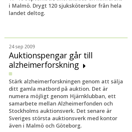
i Malmö. Drygt 120 sjuksköterskor från hela
landet deltog.
24 sep 2009
Auktionspengar går till
alzheimerforskning
Stärk alzheimerforskningen genom att sälja
ditt gamla matbord på auktion. Det är
numera möjligt genom Hjärnklubban, ett
samarbete mellan Alzheimerfonden och
Stockholms auktionsverk. Det senare är
Sveriges största auktionsverk med kontor
även i Malmö och Göteborg.