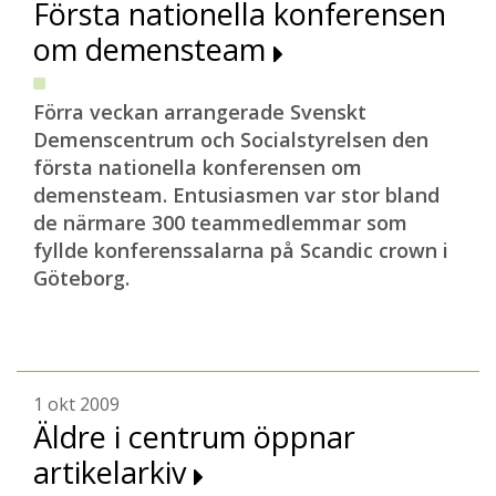
Första nationella konferensen
om demensteam
Förra veckan arrangerade Svenskt
Demenscentrum och Socialstyrelsen den
första nationella konferensen om
demensteam. Entusiasmen var stor bland
de närmare 300 teammedlemmar som
fyllde konferenssalarna på Scandic crown i
Göteborg.
1 okt 2009
Äldre i centrum öppnar
artikelarkiv