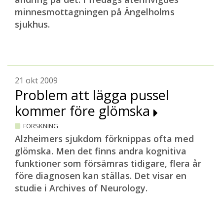
minnesmottagningen på Ängelholms
sjukhus.
21 okt 2009
Problem att lägga pussel
kommer före glömska
FORSKNING
Alzheimers sjukdom förknippas ofta med
glömska. Men det finns andra kognitiva
funktioner som försämras tidigare, flera år
före diagnosen kan ställas. Det visar en
studie i Archives of Neurology.