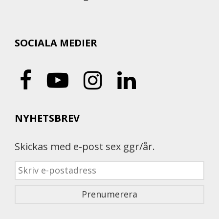
SOCIALA MEDIER
NYHETSBREV
Skickas med e-post sex ggr/år.