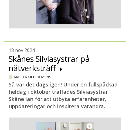
18 nov 2024
Skånes Silviasystrar på
nätverksträff
ARBETA MED DEMENS
Så var det dags igen! Under en fullspäckad
heldag i oktober träffades Silviasystrar i
Skåne län för att utbyta erfarenheter,
uppdateringar och inspirera varandra.