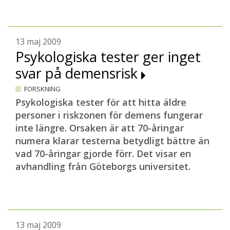
13 maj 2009
Psykologiska tester ger inget
svar på demensrisk
FORSKNING
Psykologiska tester för att hitta äldre
personer i riskzonen för demens fungerar
inte längre. Orsaken är att 70-åringar
numera klarar testerna betydligt bättre än
vad 70-åringar gjorde förr.
Det visar en
avhandling från Göteborgs universitet.
13 maj 2009