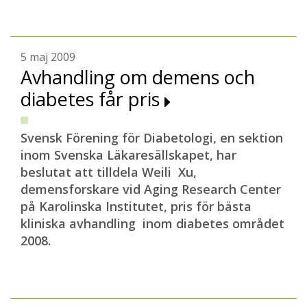
5 maj 2009
Avhandling om demens och
diabetes får pris
Svensk Förening för Diabetologi, en sektion
inom Svenska Läkaresällskapet, har
beslutat att tilldela Weili Xu,
demensforskare vid Aging Research Center
på Karolinska Institutet, pris för bästa
kliniska avhandling inom diabetes området
2008.