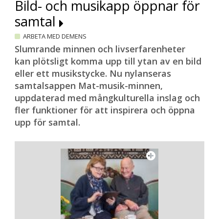
Bild- och musikapp öppnar för
samtal
ARBETA MED DEMENS
Slumrande minnen och livserfarenheter
kan plötsligt komma upp till ytan av en bild
eller ett musikstycke. Nu nylanseras
samtalsappen Mat-musik-minnen,
uppdaterad med mångkulturella inslag och
fler funktioner för att inspirera och öppna
upp för samtal.