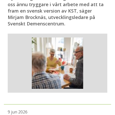
oss ännu tryggare i vårt arbete med att ta
fram en svensk version av KST, säger
Mirjam Brocknäs, utvecklingsledare på
Svenskt Demenscentrum.
9 jun 2026