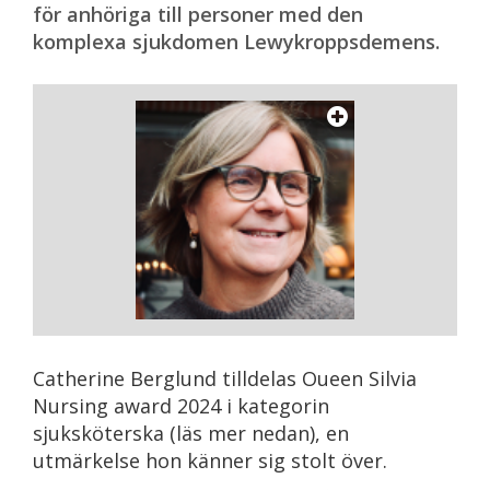
för anhöriga till personer med den
komplexa sjukdomen Lewykroppsdemens.
Catherine Berglund tilldelas Oueen Silvia
Nursing award 2024 i kategorin
sjuksköterska (läs mer nedan), en
utmärkelse hon känner sig stolt över.