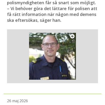
polismyndigheten får så snart som möjligt.
– Vi behöver göra det lättare för polisen att
få rätt information när någon med demens
ska eftersökas, säger han.
26 maj 2026