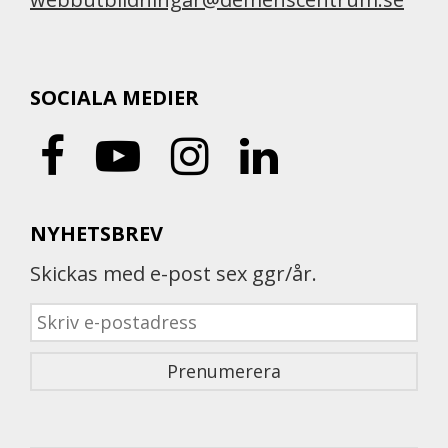
SOCIALA MEDIER
NYHETSBREV
Skickas med e-post sex ggr/år.