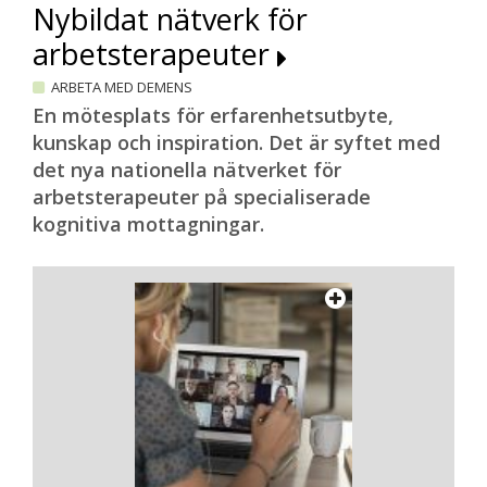
Nybildat nätverk för
arbetsterapeuter
ARBETA MED DEMENS
En mötesplats för erfarenhetsutbyte,
kunskap och inspiration. Det är syftet med
det nya nationella nätverket för
arbetsterapeuter på specialiserade
kognitiva mottagningar.