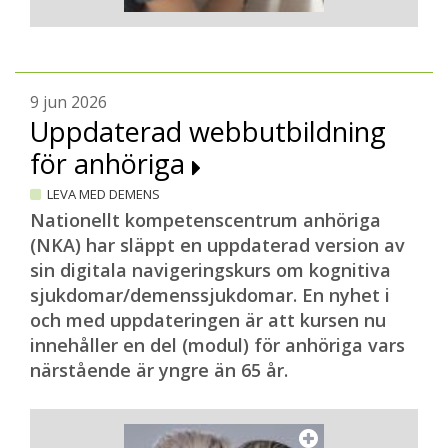
9 jun 2026
Uppdaterad webbutbildning
för anhöriga
LEVA MED DEMENS
Nationellt kompetenscentrum anhöriga
(NKA) har släppt en uppdaterad version av
sin digitala navigeringskurs om kognitiva
sjukdomar/demenssjukdomar. En nyhet i
och med uppdateringen är att kursen nu
innehåller en del (modul) för anhöriga vars
närstående är yngre än 65 år.