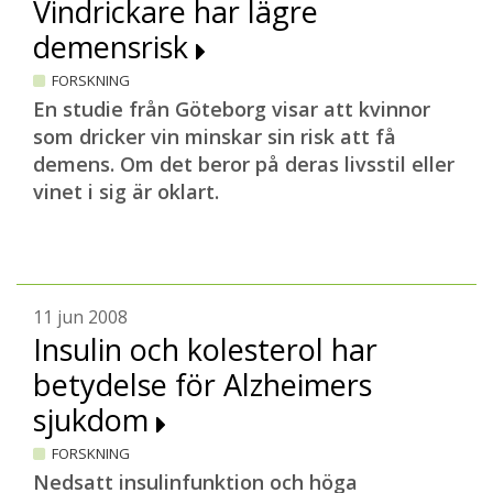
Vindrickare har lägre
demensrisk
FORSKNING
En studie från Göteborg visar att kvinnor
som dricker vin minskar sin risk att få
demens. Om det beror på deras livsstil eller
vinet i sig är oklart.
11 jun 2008
Insulin och kolesterol har
betydelse för Alzheimers
sjukdom
FORSKNING
Nedsatt insulinfunktion och höga