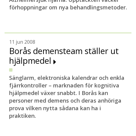
förhoppningar om nya behandlingsmetoder.
11 jun 2008
Borås demensteam ställer ut
hjälpmedel
Sänglarm, elektroniska kalendrar och enkla
fjärrkontroller – marknaden för kognitiva
hjälpmedel växer snabbt. I Borås kan
personer med demens och deras anhöriga
prova vilken nytta sådana kan ha i
praktiken.