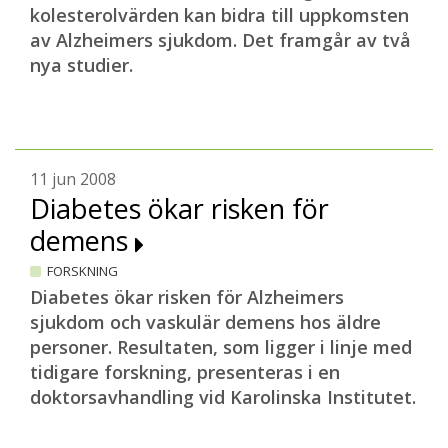
kolesterolvärden kan bidra till uppkomsten
av Alzheimers sjukdom. Det framgår av två
nya studier.
11 jun 2008
Diabetes ökar risken för
demens
FORSKNING
Diabetes ökar risken för Alzheimers
sjukdom och vaskulär demens hos äldre
personer. Resultaten, som ligger i linje med
tidigare forskning, presenteras i en
doktorsavhandling vid Karolinska Institutet.