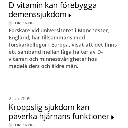
D-vitamin kan förebygga
demenssjukdom
FORSKNING
Forskare vid universitetet i Manchester,
England, har tillsammans med
forskarkollegor i Europa, visat att det finns
ett samband mellan låga halter av D-
vitamin och minnessvårigheter hos
medelålders och äldre män.
2 jun 2009
Kroppslig sjukdom kan
påverka hjärnans funktioner
FORSKNING