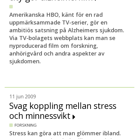
Amerikanska HBO, känt för en rad
uppmärksammade TV-serier, gör en
ambitiös satsning på Alzheimers sjukdom.
Via TV-bolagets webbplats kan man se
nyproducerad film om forskning,
anhörigvård och andra aspekter av
sjukdomen.
11 jun 2009
Svag koppling mellan stress
och minnessvikt
FORSKNING
Stress kan göra att man glömmer ibland.