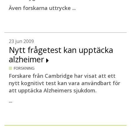
Även forskarna uttrycke ...
23 jun 2009
Nytt frågetest kan upptäcka
alzheimer
FORSKNING
Forskare från Cambridge har visat att ett
nytt kognitivt test kan vara användbart för
att upptäcka Alzheimers sjukdom.
...