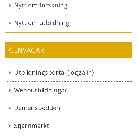
Nytt om forskning
Nytt om utbildning
GENVÄGAR
Utbildningsportal (logga in)
Webbutbildningar
Demenspodden
Stjärnmärkt