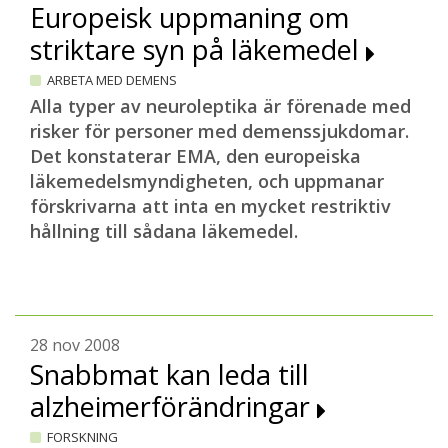
Europeisk uppmaning om
striktare syn på läkemedel
ARBETA MED DEMENS
Alla typer av neuroleptika är förenade med
risker för personer med demenssjukdomar.
Det konstaterar EMA, den europeiska
läkemedelsmyndigheten, och uppmanar
förskrivarna att inta en mycket restriktiv
hållning till sådana läkemedel.
28 nov 2008
Snabbmat kan leda till
alzheimerförändringar
FORSKNING