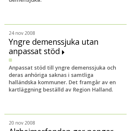
24 nov 2008
Yngre demenssjuka utan
anpassat stöd
Anpassat stöd till yngre demenssjuka och
deras anhöriga saknas i samtliga
halländska kommuner. Det framgår av en
kartläggning beställd av Region Halland.
20 nov 2008