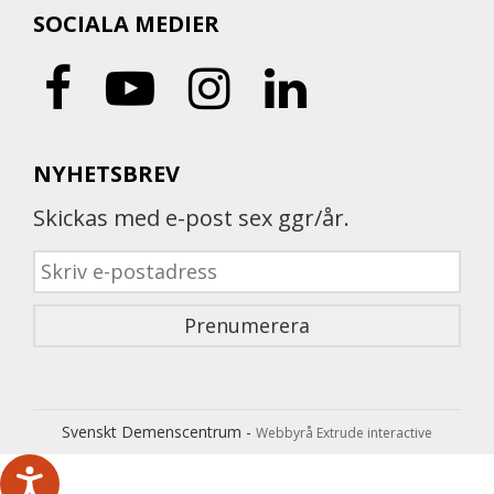
SOCIALA MEDIER
NYHETSBREV
Skickas med e-post sex ggr/år.
Svenskt Demenscentrum -
Webbyrå Extrude interactive