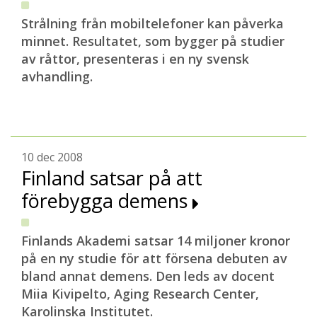
Strålning från mobiltelefoner kan påverka
minnet. Resultatet, som bygger på studier
av råttor, presenteras i en ny svensk
avhandling.
10 dec 2008
Finland satsar på att
förebygga demens
Finlands Akademi satsar 14 miljoner kronor
på en ny studie för att försena debuten av
bland annat demens. Den leds av docent
Miia Kivipelto, Aging Research Center,
Karolinska Institutet.