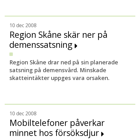
10 dec 2008
Region Skåne skär ner på
demenssatsning
Region Skåne drar ned på sin planerade
satsning på demensvård. Minskade
skatteintäkter uppges vara orsaken.
10 dec 2008
Mobiltelefoner påverkar
minnet hos försöksdjur