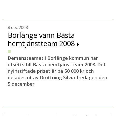
8 dec 2008
Borlänge vann Bästa
hemtjänstteam 2008
Demensteamet i Borlänge kommun har
utsetts till Bästa hemtjänstteam 2008. Det
nyinstiftade priset är på 50 000 kr och
delades ut av Drottning Silvia fredagen den
5 december.