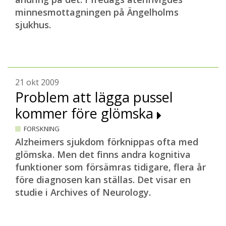
minnesmottagningen på Ängelholms
sjukhus.
21 okt 2009
Problem att lägga pussel
kommer före glömska
FORSKNING
Alzheimers sjukdom förknippas ofta med
glömska. Men det finns andra kognitiva
funktioner som försämras tidigare, flera år
före diagnosen kan ställas. Det visar en
studie i Archives of Neurology.