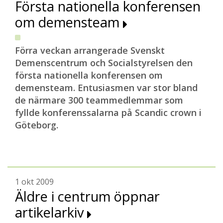
Första nationella konferensen
om demensteam
Förra veckan arrangerade Svenskt
Demenscentrum och Socialstyrelsen den
första nationella konferensen om
demensteam. Entusiasmen var stor bland
de närmare 300 teammedlemmar som
fyllde konferenssalarna på Scandic crown i
Göteborg.
1 okt 2009
Äldre i centrum öppnar
artikelarkiv