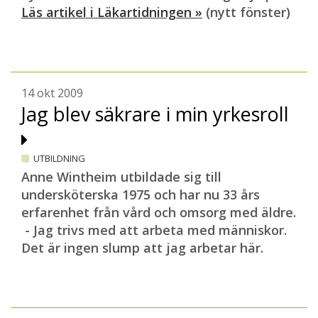
Läs artikel i Läkartidningen »
(nytt fönster)
14 okt 2009
Jag blev säkrare i min yrkesroll
UTBILDNING
Anne Wintheim utbildade sig till
undersköterska 1975 och har nu 33 års
erfarenhet från vård och omsorg med äldre.
- Jag trivs med att arbeta med människor.
Det är ingen slump att jag arbetar här.