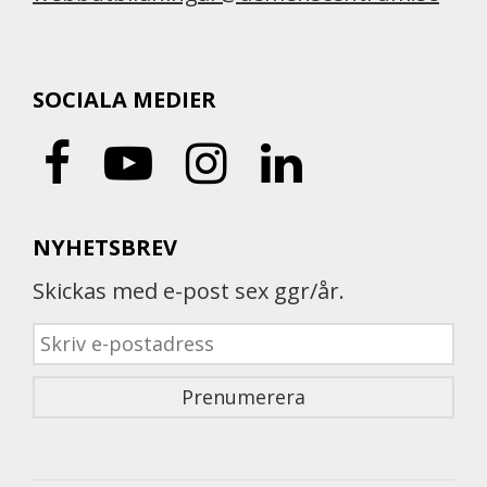
SOCIALA MEDIER
NYHETSBREV
Skickas med e-post sex ggr/år.