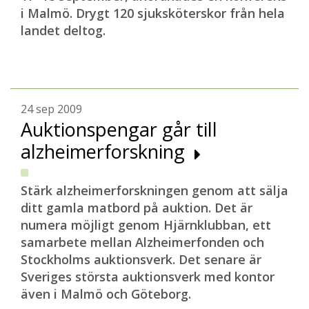
i Malmö. Drygt 120 sjuksköterskor från hela
landet deltog.
24 sep 2009
Auktionspengar går till
alzheimerforskning
Stärk alzheimerforskningen genom att sälja
ditt gamla matbord på auktion. Det är
numera möjligt genom Hjärnklubban, ett
samarbete mellan Alzheimerfonden och
Stockholms auktionsverk. Det senare är
Sveriges största auktionsverk med kontor
även i Malmö och Göteborg.