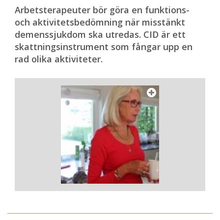
Arbetsterapeuter bör göra en funktions-
och aktivitetsbedömning när misstänkt
demenssjukdom ska utredas. CID är ett
skattningsinstrument som fångar upp en
rad olika aktiviteter.