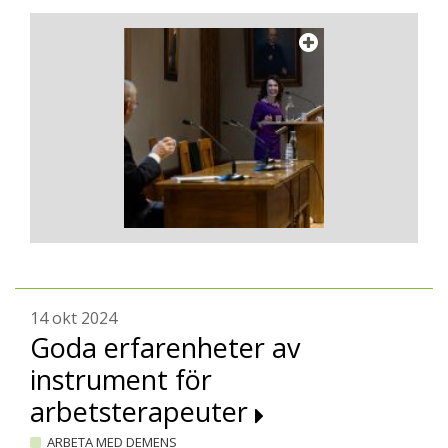
14 okt 2024
Goda erfarenheter av
instrument för
arbetsterapeuter
ARBETA MED DEMENS