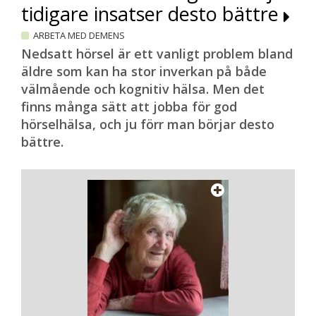
tidigare insatser desto bättre
ARBETA MED DEMENS
Nedsatt hörsel är ett vanligt problem bland
äldre som kan ha stor inverkan på både
välmående och kognitiv hälsa. Men det
finns många sätt att jobba för god
hörselhälsa, och ju förr man börjar desto
bättre.