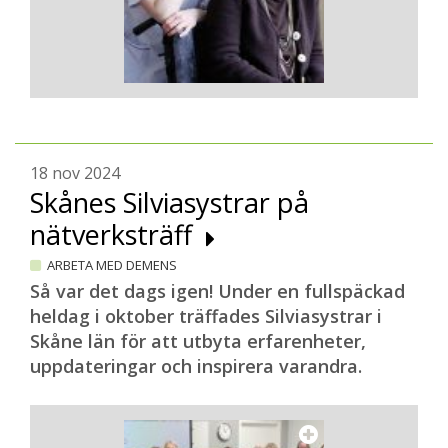
18 nov 2024
Skånes Silviasystrar på
nätverksträff
ARBETA MED DEMENS
Så var det dags igen! Under en fullspäckad
heldag i oktober träffades Silviasystrar i
Skåne län för att utbyta erfarenheter,
uppdateringar och inspirera varandra.