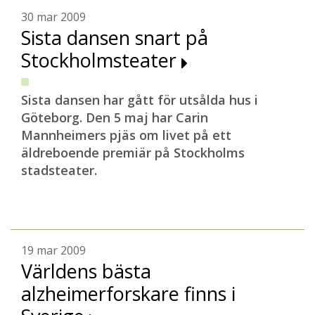
30 mar 2009
Sista dansen snart på
Stockholmsteater
Sista dansen har gått för utsålda hus i
Göteborg. Den 5 maj har Carin
Mannheimers pjäs om livet på ett
äldreboende premiär på Stockholms
stadsteater.
19 mar 2009
Världens bästa
alzheimerforskare finns i