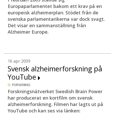
Europaparlamentet bakom ett krav på en
europeisk alzheimerplan. Stödet från de
svenska parlamentarikerna var dock svagt.
Det visar en sammanställning från
Alzheimer Europe.
16 apr 2009
Svensk alzheimerforskning på
YouTube
FORSKNING
Forskningsnätverket Swedish Brain Power
har producerat en kortfilm om svensk
alzheimerforskning. Filmen har lagts ut på
YouTube och kan ses via länken: