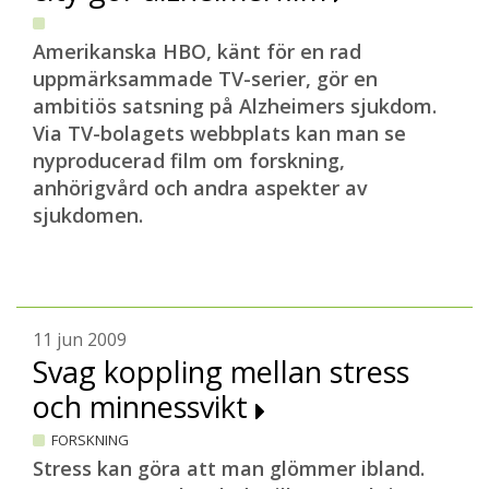
Amerikanska HBO, känt för en rad
uppmärksammade TV-serier, gör en
ambitiös satsning på Alzheimers sjukdom.
Via TV-bolagets webbplats kan man se
nyproducerad film om forskning,
anhörigvård och andra aspekter av
sjukdomen.
11 jun 2009
Svag koppling mellan stress
och minnessvikt
FORSKNING
Stress kan göra att man glömmer ibland.