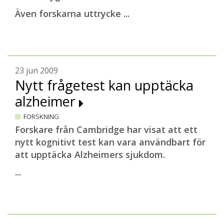
Även forskarna uttrycke ...
23 jun 2009
Nytt frågetest kan upptäcka
alzheimer
FORSKNING
Forskare från Cambridge har visat att ett
nytt kognitivt test kan vara användbart för
att upptäcka Alzheimers sjukdom.
...