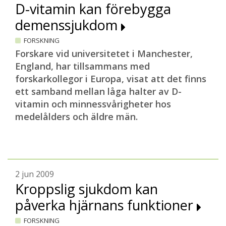
D-vitamin kan förebygga
demenssjukdom
FORSKNING
Forskare vid universitetet i Manchester,
England, har tillsammans med
forskarkollegor i Europa, visat att det finns
ett samband mellan låga halter av D-
vitamin och minnessvårigheter hos
medelålders och äldre män.
2 jun 2009
Kroppslig sjukdom kan
påverka hjärnans funktioner
FORSKNING