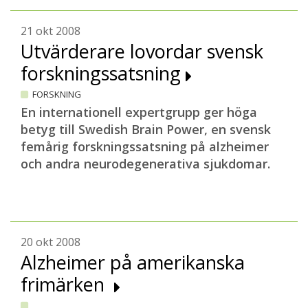
21 okt 2008
Utvärderare lovordar svensk
forskningssatsning
FORSKNING
En internationell expertgrupp ger höga
betyg till Swedish Brain Power, en svensk
femårig forskningssatsning på alzheimer
och andra neurodegenerativa sjukdomar.
20 okt 2008
Alzheimer på amerikanska
frimärken