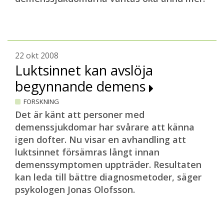
22 okt 2008
Luktsinnet kan avslöja
begynnande demens
FORSKNING
Det är känt att personer med
demenssjukdomar har svårare att känna
igen dofter. Nu visar en avhandling att
luktsinnet försämras långt innan
demenssymptomen uppträder. Resultaten
kan leda till bättre diagnosmetoder, säger
psykologen Jonas Olofsson.