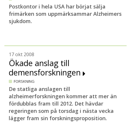
Postkontor i hela USA har börjat sälja
frimärken som uppmärksammar Alzheimers
sjukdom.
17 okt 2008
Ökade anslag till
demensforskningen
FORSKNING
De statliga anslagen till
alzheimerforskningen kommer att mer än
fördubblas fram till 2012. Det hävdar
regeringen som på torsdag i nästa vecka
lägger fram sin forskningsproposition.