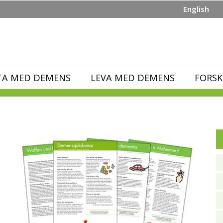
English
TA MED DEMENS
LEVA MED DEMENS
FORSK