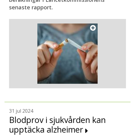
senaste rapport.
31 jul 2024
Blodprov i sjukvården kan
upptäcka alzheimer