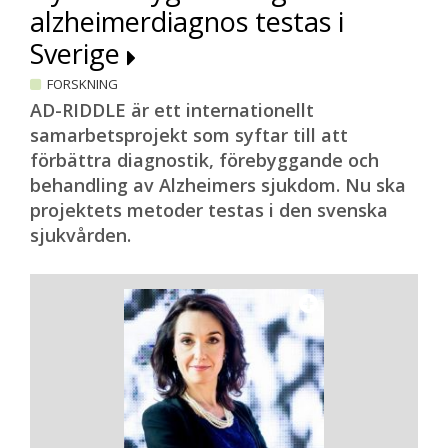
alzheimerdiagnos testas i
Sverige
FORSKNING
AD-RIDDLE är ett internationellt
samarbetsprojekt som syftar till att
förbättra diagnostik, förebyggande och
behandling av Alzheimers sjukdom. Nu ska
projektets metoder testas i den svenska
sjukvården.