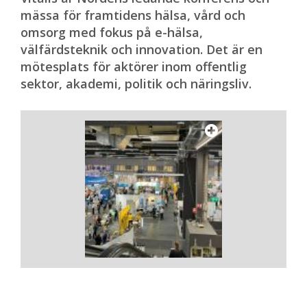
mässa för framtidens hälsa, vård och
omsorg med fokus på e-hälsa,
välfärdsteknik och innovation. Det är en
mötesplats för aktörer inom offentlig
sektor, akademi, politik och näringsliv.