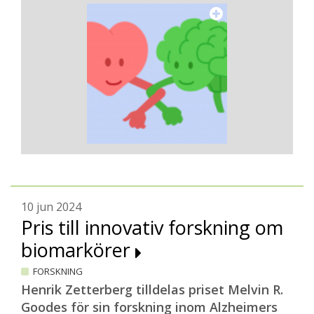
10 jun 2024
Pris till innovativ forskning om
biomarkörer
FORSKNING
Henrik Zetterberg tilldelas priset Melvin R.
Goodes för sin forskning inom Alzheimers