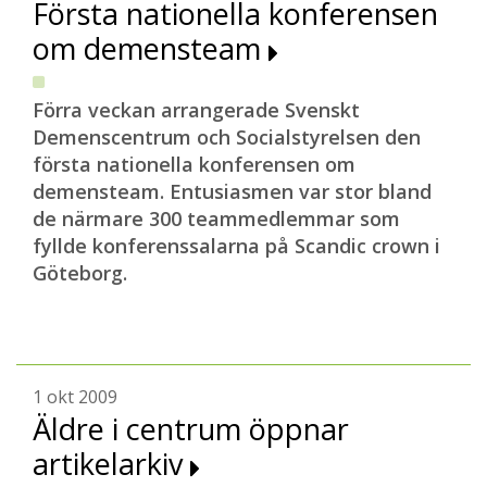
Första nationella konferensen
om demensteam
Förra veckan arrangerade Svenskt
Demenscentrum och Socialstyrelsen den
första nationella konferensen om
demensteam. Entusiasmen var stor bland
de närmare 300 teammedlemmar som
fyllde konferenssalarna på Scandic crown i
Göteborg.
1 okt 2009
Äldre i centrum öppnar
artikelarkiv