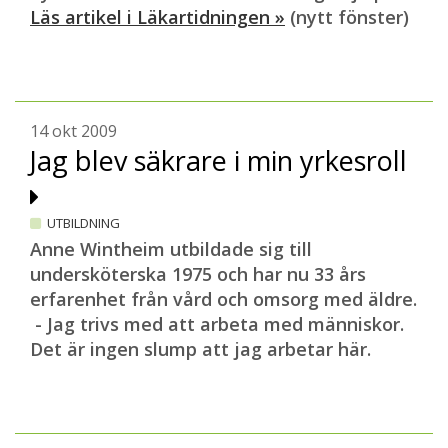
Läs artikel i Läkartidningen »
(nytt fönster)
14 okt 2009
Jag blev säkrare i min yrkesroll
UTBILDNING
Anne Wintheim utbildade sig till
undersköterska 1975 och har nu 33 års
erfarenhet från vård och omsorg med äldre.
- Jag trivs med att arbeta med människor.
Det är ingen slump att jag arbetar här.