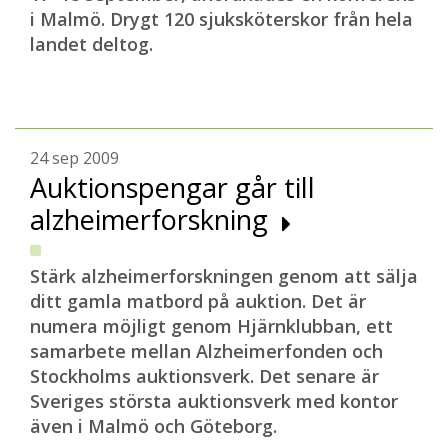
i Malmö. Drygt 120 sjuksköterskor från hela
landet deltog.
24 sep 2009
Auktionspengar går till
alzheimerforskning
Stärk alzheimerforskningen genom att sälja
ditt gamla matbord på auktion. Det är
numera möjligt genom Hjärnklubban, ett
samarbete mellan Alzheimerfonden och
Stockholms auktionsverk. Det senare är
Sveriges största auktionsverk med kontor
även i Malmö och Göteborg.