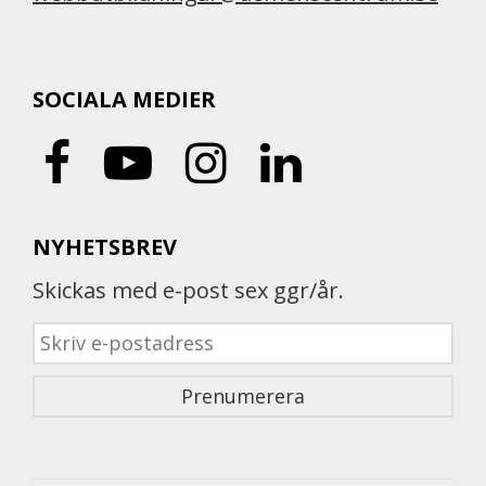
SOCIALA MEDIER
NYHETSBREV
Skickas med e-post sex ggr/år.