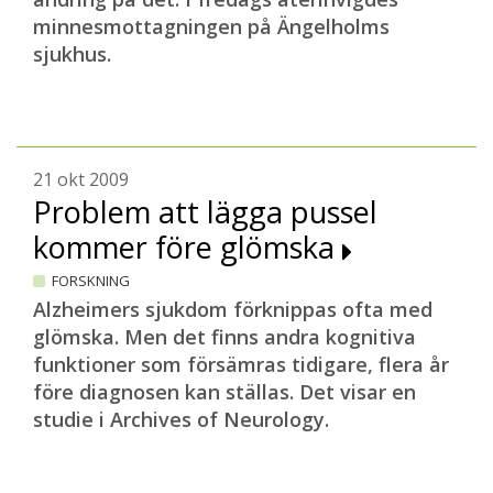
minnesmottagningen på Ängelholms
sjukhus.
21 okt 2009
Problem att lägga pussel
kommer före glömska
FORSKNING
Alzheimers sjukdom förknippas ofta med
glömska. Men det finns andra kognitiva
funktioner som försämras tidigare, flera år
före diagnosen kan ställas. Det visar en
studie i Archives of Neurology.