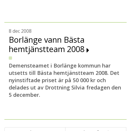
8 dec 2008
Borlänge vann Bästa
hemtjänstteam 2008
Demensteamet i Borlänge kommun har
utsetts till Bästa hemtjänstteam 2008. Det
nyinstiftade priset är på 50 000 kr och
delades ut av Drottning Silvia fredagen den
5 december.