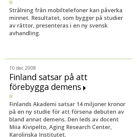
Strålning från mobiltelefoner kan påverka
minnet. Resultatet, som bygger på studier
av råttor, presenteras i en ny svensk
avhandling.
10 dec 2008
Finland satsar på att
förebygga demens
Finlands Akademi satsar 14 miljoner kronor
på en ny studie för att försena debuten av
bland annat demens. Den leds av docent
Miia Kivipelto, Aging Research Center,
Karolinska Institutet.