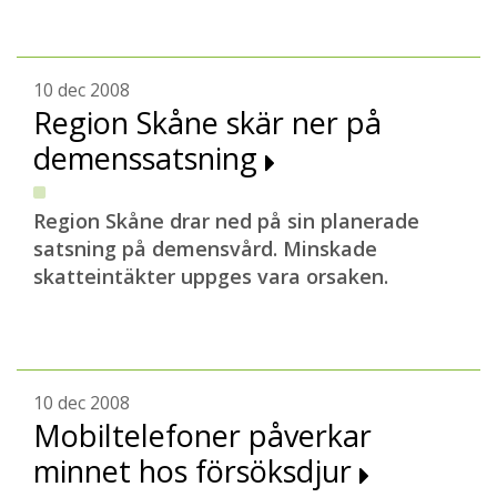
10 dec 2008
Region Skåne skär ner på
demenssatsning
Region Skåne drar ned på sin planerade
satsning på demensvård. Minskade
skatteintäkter uppges vara orsaken.
10 dec 2008
Mobiltelefoner påverkar
minnet hos försöksdjur