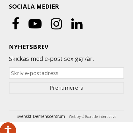
SOCIALA MEDIER
NYHETSBREV
Skickas med e-post sex ggr/år.
Svenskt Demenscentrum -
Webbyrå Extrude interactive