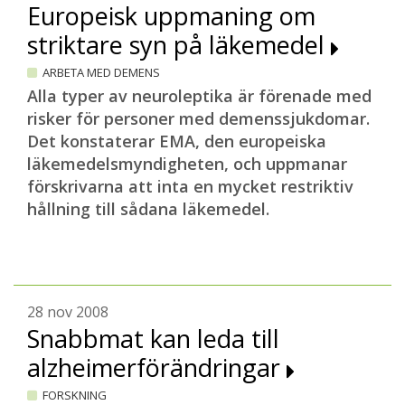
Europeisk uppmaning om
striktare syn på läkemedel
ARBETA MED DEMENS
Alla typer av neuroleptika är förenade med
risker för personer med demenssjukdomar.
Det konstaterar EMA, den europeiska
läkemedelsmyndigheten, och uppmanar
förskrivarna att inta en mycket restriktiv
hållning till sådana läkemedel.
28 nov 2008
Snabbmat kan leda till
alzheimerförändringar
FORSKNING