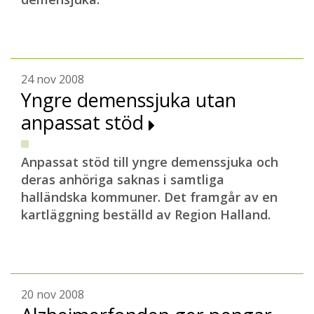
24 nov 2008
Yngre demenssjuka utan
anpassat stöd
Anpassat stöd till yngre demenssjuka och
deras anhöriga saknas i samtliga
halländska kommuner. Det framgår av en
kartläggning beställd av Region Halland.
20 nov 2008