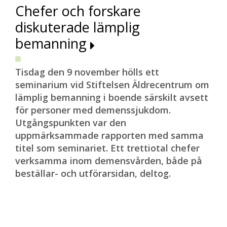
Chefer och forskare
diskuterade lämplig
bemanning
Tisdag den 9 november hölls ett
seminarium vid Stiftelsen Äldrecentrum om
lämplig bemanning i boende särskilt avsett
för personer med demenssjukdom.
Utgångspunkten var den
uppmärksammade rapporten med samma
titel som seminariet. Ett trettiotal chefer
verksamma inom demensvården, både på
beställar- och utförarsidan, deltog.