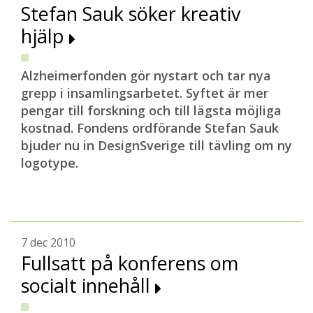
Stefan Sauk söker kreativ
hjälp
Alzheimerfonden gör nystart och tar nya
grepp i insamlingsarbetet. Syftet är mer
pengar till forskning och till lägsta möjliga
kostnad. Fondens ordförande Stefan Sauk
bjuder nu in DesignSverige till tävling om ny
logotype.
7 dec 2010
Fullsatt på konferens om
socialt innehåll