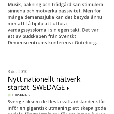
Musik, bakning och trädgård kan stimulera
sinnena och motverka passivitet. Men för
många demenssjuka kan det betyda ännu
mer att få hjälp att utföra
vardagssysslorna i sin egen takt. Det var
ett av budskapen från Svenskt
Demenscentrums konferens i Göteborg.
3 dec 2010
Nytt nationellt nätverk
startat–SWEDAGE
FORSKNING
Sverige liksom de flesta välfärdsländer står
inför en gigantisk utmaning: att skapa goda