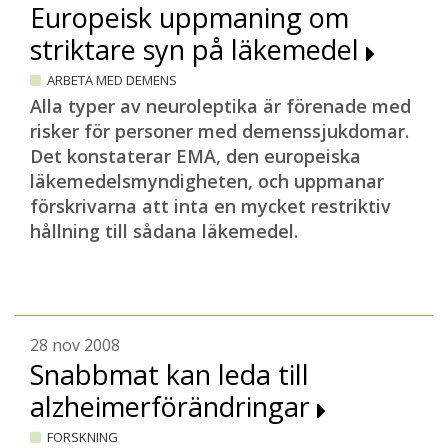
Europeisk uppmaning om
striktare syn på läkemedel
ARBETA MED DEMENS
Alla typer av neuroleptika är förenade med
risker för personer med demenssjukdomar.
Det konstaterar EMA, den europeiska
läkemedelsmyndigheten, och uppmanar
förskrivarna att inta en mycket restriktiv
hållning till sådana läkemedel.
28 nov 2008
Snabbmat kan leda till
alzheimerförändringar
FORSKNING