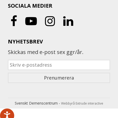
SOCIALA MEDIER
NYHETSBREV
Skickas med e-post sex ggr/år.
Svenskt Demenscentrum -
Webbyrå Extrude interactive