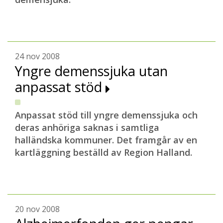
24 nov 2008
Yngre demenssjuka utan
anpassat stöd
Anpassat stöd till yngre demenssjuka och
deras anhöriga saknas i samtliga
halländska kommuner. Det framgår av en
kartläggning beställd av Region Halland.
20 nov 2008