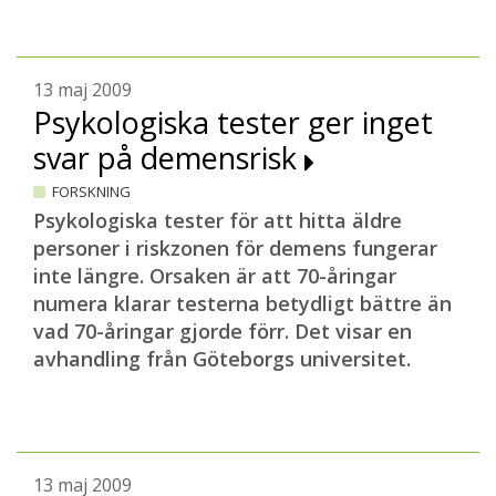
13 maj 2009
Psykologiska tester ger inget
svar på demensrisk
FORSKNING
Psykologiska tester för att hitta äldre
personer i riskzonen för demens fungerar
inte längre. Orsaken är att 70-åringar
numera klarar testerna betydligt bättre än
vad 70-åringar gjorde förr.
Det visar en
avhandling från Göteborgs universitet.
13 maj 2009