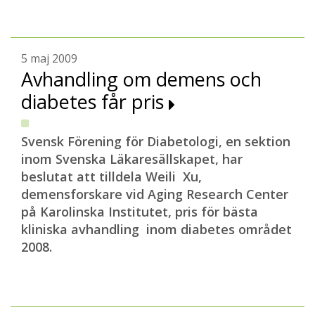
5 maj 2009
Avhandling om demens och
diabetes får pris
Svensk Förening för Diabetologi, en sektion
inom Svenska Läkaresällskapet, har
beslutat att tilldela Weili Xu,
demensforskare vid Aging Research Center
på Karolinska Institutet, pris för bästa
kliniska avhandling inom diabetes området
2008.