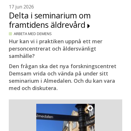
17 jun 2026
Delta i seminarium om
framtidens äldrevård
ARBETA MED DEMENS
Hur kan vi i praktiken uppnå ett mer
personcentrerat och åldersvänligt
samhälle?
Den frågan ska det nya forskningscentret
Demsam vrida och vända på under sitt
seminarium i Almedalen. Och du kan vara
med och diskutera.