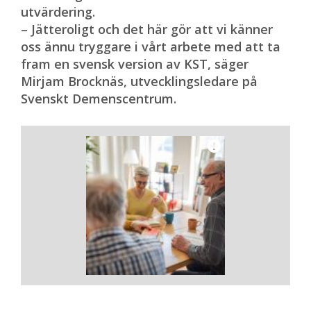
utvärdering.
– Jätteroligt och det här gör att vi känner
oss ännu tryggare i vårt arbete med att ta
fram en svensk version av KST, säger
Mirjam Brocknäs, utvecklingsledare på
Svenskt Demenscentrum.