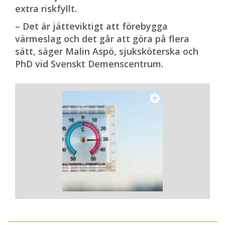
extra riskfyllt.
– Det är jätteviktigt att förebygga
värmeslag och det går att göra på flera
sätt, säger Malin Aspö, sjuksköterska och
PhD vid Svenskt Demenscentrum.