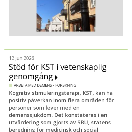
12 jun 2026
Stöd för KST i vetenskaplig
genomgång
ARBETA MED DEMENS
•
FORSKNING
Kognitiv stimuleringsterapi, KST, kan ha
positiv påverkan inom flera områden för
personer som lever med en
demenssjukdom. Det konstateras i en
utvärdering som gjorts av SBU, statens
beredning för medicinsk och social