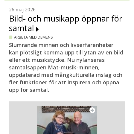
26 maj 2026
Bild- och musikapp öppnar för
samtal
ARBETA MED DEMENS
Slumrande minnen och livserfarenheter
kan plötsligt komma upp till ytan av en bild
eller ett musikstycke. Nu nylanseras
samtalsappen Mat-musik-minnen,
uppdaterad med mångkulturella inslag och
fler funktioner för att inspirera och öppna
upp för samtal.