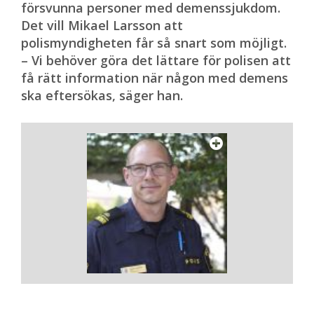
försvunna personer med demenssjukdom.
Det vill Mikael Larsson att
polismyndigheten får så snart som möjligt.
– Vi behöver göra det lättare för polisen att
få rätt information när någon med demens
ska eftersökas, säger han.