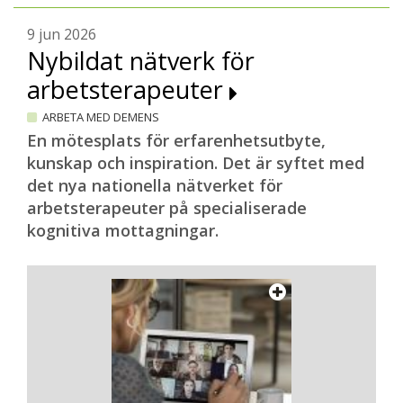
9 jun 2026
Nybildat nätverk för
arbetsterapeuter
ARBETA MED DEMENS
En mötesplats för erfarenhetsutbyte,
kunskap och inspiration. Det är syftet med
det nya nationella nätverket för
arbetsterapeuter på specialiserade
kognitiva mottagningar.